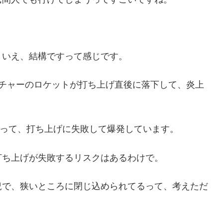
、いえ、結構ですって感じです。
ンチャーのロケットが打ち上げ直後に落下して、炎上
だって、打ち上げに失敗して爆発しています。
打ち上げが失敗するリスクはあるわけで。
況で、狭いところに閉じ込められてるって、考えただ