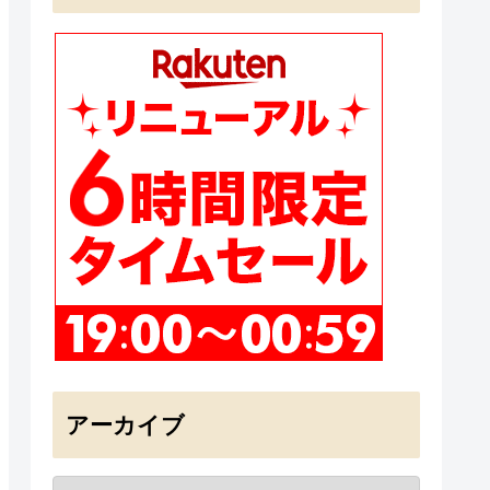
アーカイブ