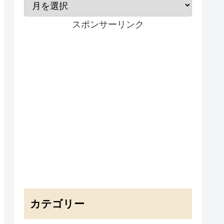
スポンサーリンク
カテゴリー