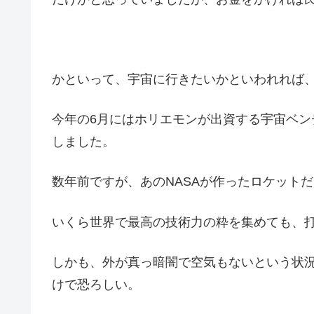
かといって、宇宙に行きたいかといわれれば
今年の6月にはホリエモンが出資する宇宙ベ
しました。
数年前ですが、あのNASAが作ったロケット
いくら世界で最高の技術力の粋を集めても、
しかも、外が真っ暗闇で空気もないという状
けで恐ろしい。