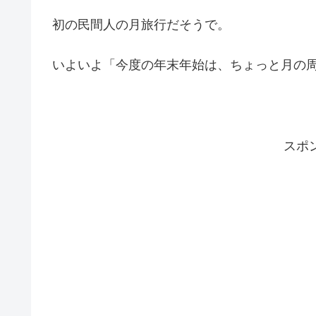
初の民間人の月旅行だそうで。
いよいよ「今度の年末年始は、ちょっと月の
スポ