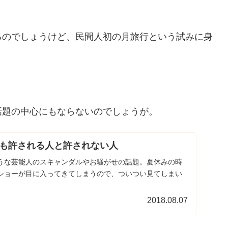
るのでしょうけど、民間人初の月旅行という試みに身
話題の中心にもならないのでしょうが。
も許される人と許されない人
うな芸能人のスキャンダルやお騒がせの話題。夏休みの時
ショーが目に入ってきてしまうので、ついつい見てしまい
2018.08.07