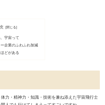
次
ね、宇宙って
ャー企業のふわふわ加減
もほどがある
、体力・精神力・知識・技術を兼ね添えた宇宙飛行士
民間人でも行けてしまうってすごいですね。