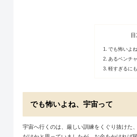
目
でも怖いよ
あるベンチ
軽すぎるに
でも怖いよね、宇宙って
宇宙へ行くのは、厳しい訓練をくぐり抜けた
だけかと思っていましたが、お金をかければ