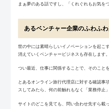
まぁ夢のある話ですし、「くれぐれもお気を
あるベンチャー企業のふわふわ
世の中には素晴らしいイノベーションを起こ
消えていくベンチャービジネスも存在します
つい最近、仕事に関係することで、そのこと
とあるオンライン旅行代理店に対する確認事
スしてみたら、何の前触れもなく「業務停止
サイトのどこを見ても、問い合わせ先すら載