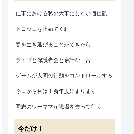
仕事における私の大事にしたい価値観
トロッコを止めてくれ
春を生き延びることができたら
ライブと保護者会と余計な一言
ゲームが人間の行動をコントロールする
今日から私は！新年度始まります
同志のワーママが職場を去って行く
今だけ！