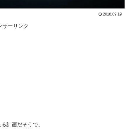
2018.09.19
ンサーリンク
れる計画だそうで。