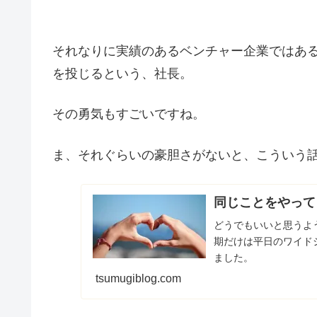
それなりに実績のあるベンチャー企業ではあ
を投じるという、社長。
その勇気もすごいですね。
ま、それぐらいの豪胆さがないと、こういう
同じことをやって
どうでもいいと思うよ
期だけは平日のワイド
ました。
tsumugiblog.com