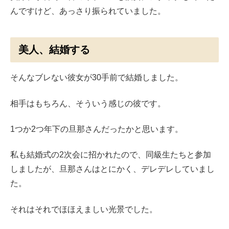
んですけど、あっさり振られていました。
美人、結婚する
そんなブレない彼女が30手前で結婚しました。
相手はもちろん、そういう感じの彼です。
1つか2つ年下の旦那さんだったかと思います。
私も結婚式の2次会に招かれたので、同級生たちと参加
しましたが、旦那さんはとにかく、デレデレしていまし
た。
それはそれでほほえましい光景でした。