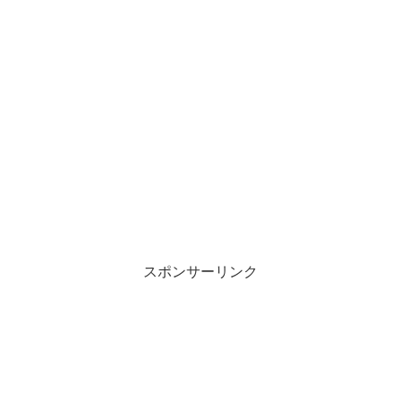
スポンサーリンク