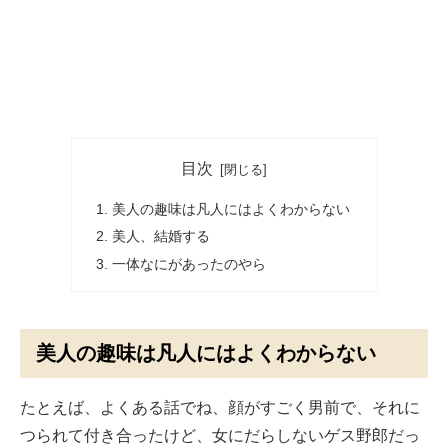
目次
美人の趣味は凡人にはよくわからない
美人、結婚する
一体なにがあったのやら
美人の趣味は凡人にはよくわからない
たとえば、よくある話でね、顔がすごく男前で、それに
つられて付き合ったけど、女にだらしないゲス野郎だっ