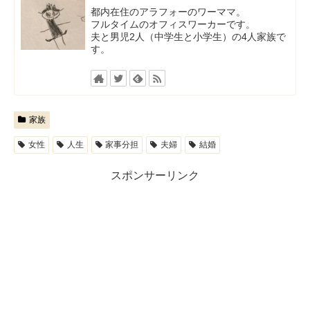
都内在住のアラフォーのワーママ。
フルタイムのオフィスワーカーです。
夫と男児2人（中学生と小学生）の4人家族で
す。
家族
女性
人生
家事分担
夫婦
結婚
スポンサーリンク