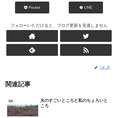
Pocket
LINE
フォローいただけると、ブログ更新を見逃しません
つむぎ
関連記事
夫のすごいところと私のちょろいと
家族
ころ