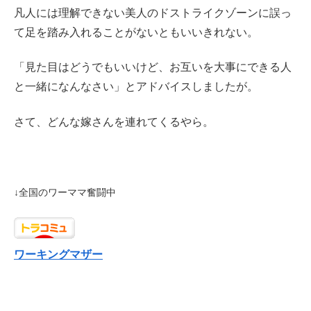
凡人には理解できない美人のドストライクゾーンに誤っ
て足を踏み入れることがないともいいきれない。
「見た目はどうでもいいけど、お互いを大事にできる人
と一緒になんなさい」とアドバイスしましたが。
さて、どんな嫁さんを連れてくるやら。
↓全国のワーママ奮闘中
ワーキングマザー