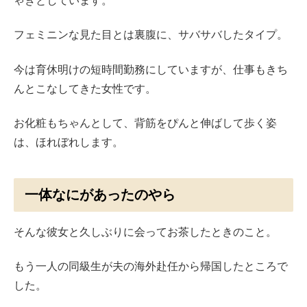
ゃきとしています。
フェミニンな見た目とは裏腹に、サバサバしたタイプ。
今は育休明けの短時間勤務にしていますが、仕事もきち
んとこなしてきた女性です。
お化粧もちゃんとして、背筋をぴんと伸ばして歩く姿
は、ほれぼれします。
一体なにがあったのやら
そんな彼女と久しぶりに会ってお茶したときのこと。
もう一人の同級生が夫の海外赴任から帰国したところで
した。