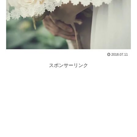
2018.07.11
スポンサーリンク