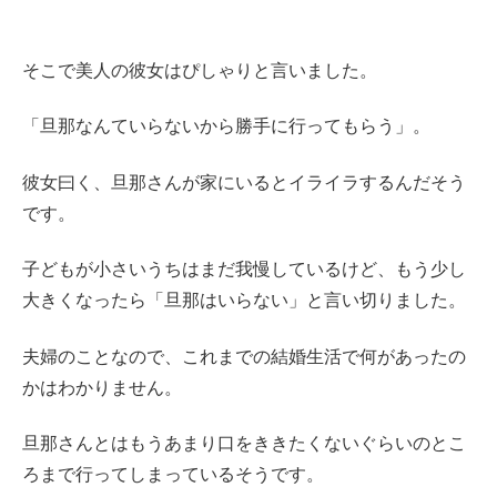
そこで美人の彼女はぴしゃりと言いました。
「旦那なんていらないから勝手に行ってもらう」。
彼女曰く、旦那さんが家にいるとイライラするんだそう
です。
子どもが小さいうちはまだ我慢しているけど、もう少し
大きくなったら「旦那はいらない」と言い切りました。
夫婦のことなので、これまでの結婚生活で何があったの
かはわかりません。
旦那さんとはもうあまり口をききたくないぐらいのとこ
ろまで行ってしまっているそうです。