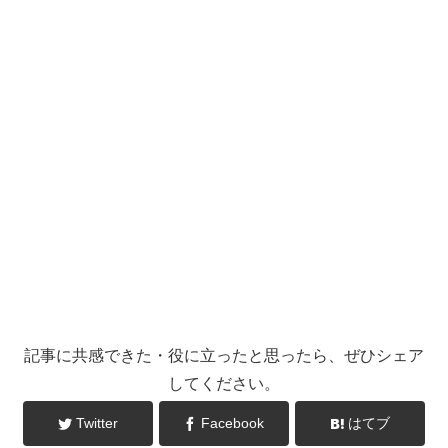
記事に共感できた・役に立ったと思ったら、ぜひシェア
してください。
Twitter
Facebook
はてブ