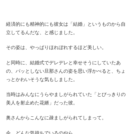
経済的にも精神的にも彼女は「結婚」というものから自
立してるんだな、と感じました。
その姿は、やっぱりほれぼれするほど美しい。
と同時に、結婚式でデレデレと幸せそうにしていたあ
の、パッとしない旦那さんの姿を思い浮かべると、ちょ
っとかわいそうな気もしました。
当時はみんなにうらやましがられていた「とびっきりの
美人を射止めた花婿」だった彼。
奥さんからこんなに疎ましがられてしまって。
今、どんな気持ちでいるのやら。