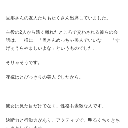
旦那さんの友人たちもたくさん出席していました。
主役の2人から遠く離れたところで交わされる彼らの会
話は、一様に、「奥さんめっちゃ美人でいいなー」「す
げぇうらやましいよな」というものでした。
そりゃそうです。
花嫁はとびっきりの美人でしたから。
彼女は見た目だけでなく、性格も素敵な人です。
決断力と行動力があり、アクティブで、明るくちゃきち