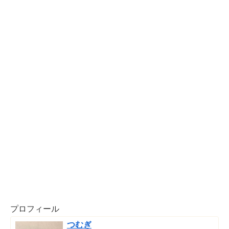
プロフィール
つむぎ