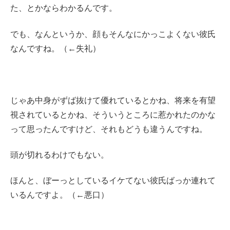
た、とかならわかるんです。
でも、なんというか、顔もそんなにかっこよくない彼氏
なんですね。（←失礼）
じゃあ中身がずば抜けて優れているとかね、将来を有望
視されているとかね、そういうところに惹かれたのかな
って思ったんですけど、それもどうも違うんですね。
頭が切れるわけでもない。
ほんと、ぼーっとしているイケてない彼氏ばっか連れて
いるんですよ。（←悪口）