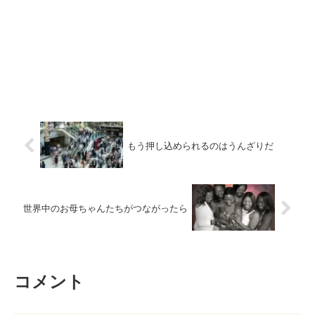
もう押し込められるのはうんざりだ
世界中のお母ちゃんたちがつながったら
コメント