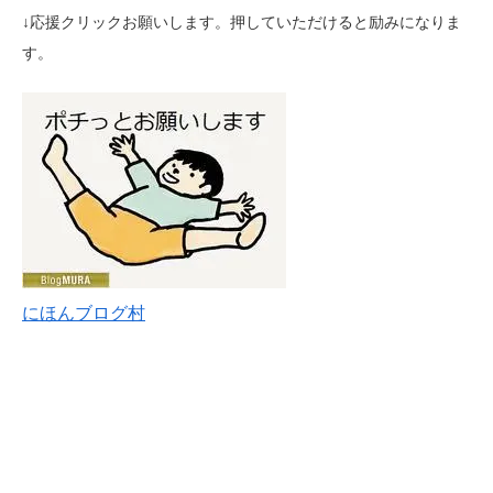
↓応援クリックお願いします。押していただけると励みになりま
す。
にほんブログ村