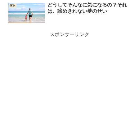
どうしてそんなに気になるの？それ
家族
は、諦めきれない夢のせい
スポンサーリンク