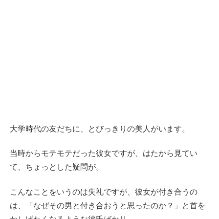
大学時代の友だちに、とびっきりの美人がいます。
当時からモテモテだった彼女ですが、はたから見てい
て、ちょっとした疑問が。
こんなことをいうのは失礼ですが、彼女が付き合うの
は、「なぜその男と付き合おうと思ったのか？」と首を