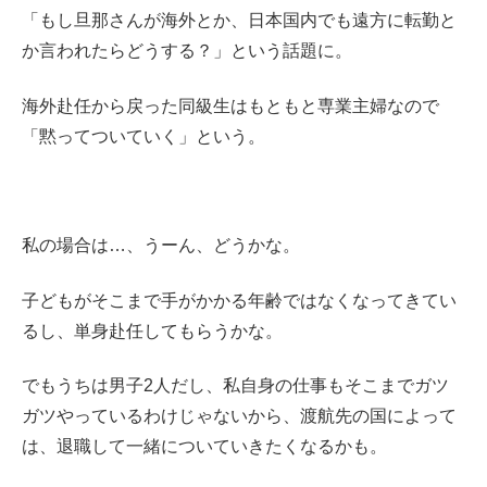
「もし旦那さんが海外とか、日本国内でも遠方に転勤と
か言われたらどうする？」という話題に。
海外赴任から戻った同級生はもともと専業主婦なので
「黙ってついていく」という。
私の場合は…、うーん、どうかな。
子どもがそこまで手がかかる年齢ではなくなってきてい
るし、単身赴任してもらうかな。
でもうちは男子2人だし、私自身の仕事もそこまでガツ
ガツやっているわけじゃないから、渡航先の国によって
は、退職して一緒についていきたくなるかも。