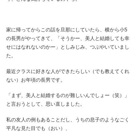
家に帰ってからこの話を旦那にしていたら、横から小5
の長男がやってきて、「そうかー、美人と結婚しても幸
せにはなれないのかー」としみじみ、つぶやいていまし
た。
最近クラスに好きな人ができたらしい（でも教えてくれ
ない）お年頃の長男です。
「まず、美人と結婚するのが難しいんでしょー（笑）」
と言おうとして、思い直しました。
私の友人の例もあることだし、うちの息子のようなごく
平凡な見た目でも（おい）、