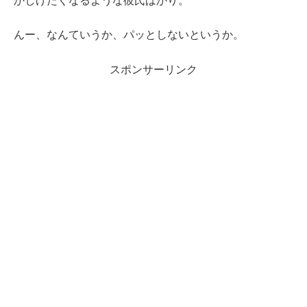
かしげたくなるような彼氏ばかり。
んー、なんていうか、パッとしないというか。
スポンサーリンク