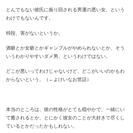
とんでもない彼氏に振り回される男運の悪い女、という
わけでもないんです。
特段、害がないというか。
酒癖とか女癖とかギャンブルがやめられないとか、そう
いうわかりやすいダメ男、というわけではない。
どこが悪いってわけじゃないけど、どこがいいのかもわ
からないという。（←よけいなお世話）
本当のところは、彼の性格がとても穏やかで、一緒にい
て癒されるとか、とにかく彼女のことが大好きで尽くし
ているとかだったかもしれない。