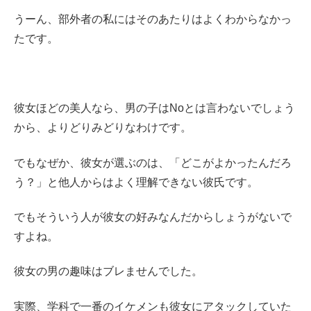
うーん、部外者の私にはそのあたりはよくわからなかっ
たです。
彼女ほどの美人なら、男の子はNoとは言わないでしょう
から、よりどりみどりなわけです。
でもなぜか、彼女が選ぶのは、「どこがよかったんだろ
う？」と他人からはよく理解できない彼氏です。
でもそういう人が彼女の好みなんだからしょうがないで
すよね。
彼女の男の趣味はブレませんでした。
実際、学科で一番のイケメンも彼女にアタックしていた