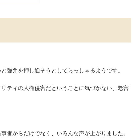
いと強弁を押し通そうとしてらっしゃるようです。
ノリティの人権侵害だということに気づかない、老害
当事者からだけでなく、いろんな声が上がりました。