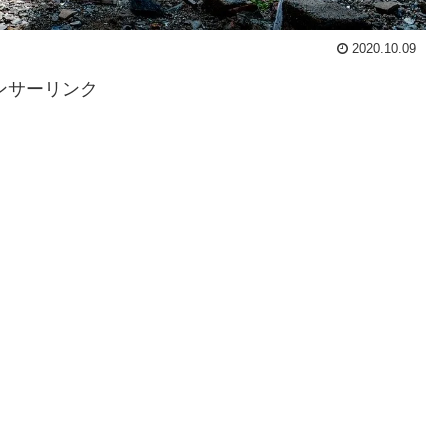
2020.10.09
ンサーリンク