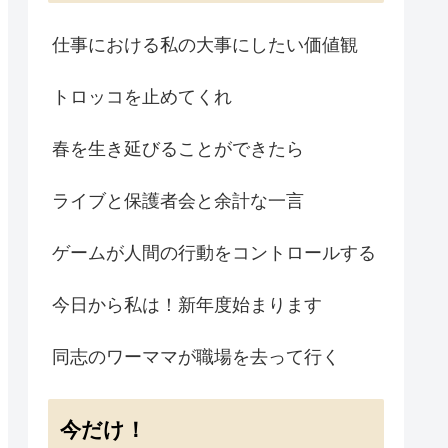
仕事における私の大事にしたい価値観
トロッコを止めてくれ
春を生き延びることができたら
ライブと保護者会と余計な一言
ゲームが人間の行動をコントロールする
今日から私は！新年度始まります
同志のワーママが職場を去って行く
今だけ！