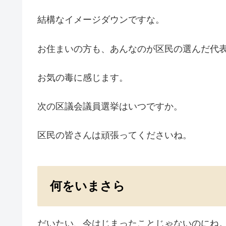
結構なイメージダウンですな。
お住まいの方も、あんなのが区民の選んだ代
お気の毒に感じます。
次の区議会議員選挙はいつですか。
区民の皆さんは頑張ってくださいね。
何をいまさら
だいたい、今はじまったことじゃないのにね