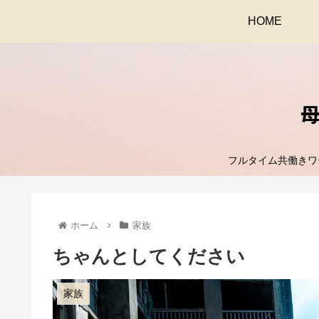
HOME
フルタイム共働きワ
ホーム
家族
ちゃんとしてください
家族