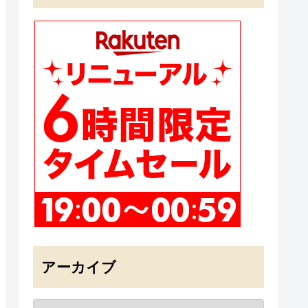
アーカイブ