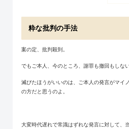
粋な批判の手法
案の定、批判殺到。
でもご本人、今のところ、謝罪も撤回もしな
滅びたほうがいいのは、ご本人の発言がマイ
の方だと思うのよ。
大変時代遅れで常識はずれな発言に対して、