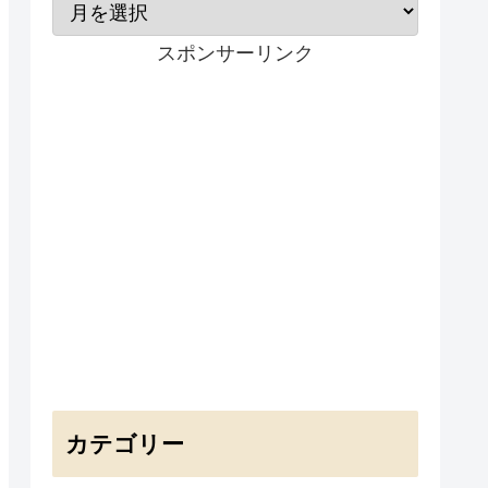
スポンサーリンク
カテゴリー