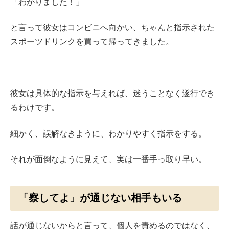
「わかりました！」
と言って彼女はコンビニへ向かい、ちゃんと指示された
スポーツドリンクを買って帰ってきました。
彼女は具体的な指示を与えれば、迷うことなく遂行でき
るわけです。
細かく、誤解なきように、わかりやすく指示をする。
それが面倒なように見えて、実は一番手っ取り早い。
「察してよ」が通じない相手もいる
話が通じないからと言って、個人を責めるのではなく、