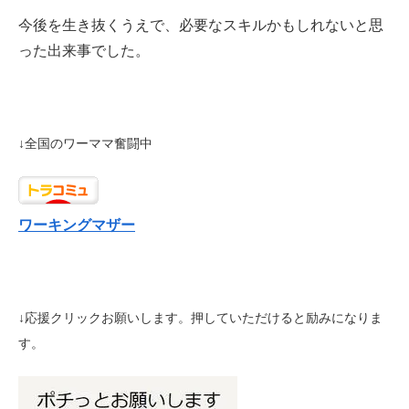
今後を生き抜くうえで、必要なスキルかもしれないと思
った出来事でした。
↓全国のワーママ奮闘中
ワーキングマザー
↓応援クリックお願いします。押していただけると励みになりま
す。