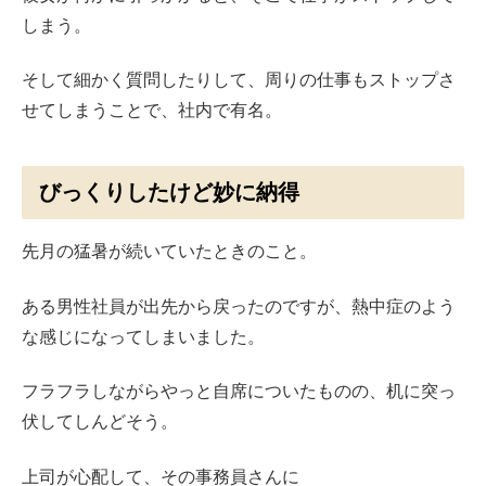
しまう。
そして細かく質問したりして、周りの仕事もストップさ
せてしまうことで、社内で有名。
びっくりしたけど妙に納得
先月の猛暑が続いていたときのこと。
ある男性社員が出先から戻ったのですが、熱中症のよう
な感じになってしまいました。
フラフラしながらやっと自席についたものの、机に突っ
伏してしんどそう。
上司が心配して、その事務員さんに