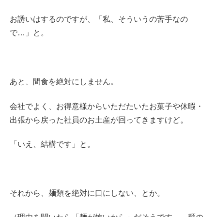
お誘いはするのですが、「私、そういうの苦手なの
で…」と。
あと、間食を絶対にしません。
会社でよく、お得意様からいただたいたお菓子や休暇・
出張から戻った社員のお土産が回ってきますけど。
「いえ、結構です」と。
それから、麺類を絶対に口にしない、とか。