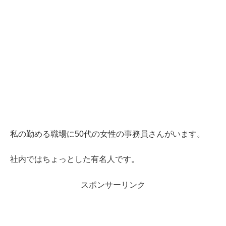
私の勤める職場に50代の女性の事務員さんがいます。
社内ではちょっとした有名人です。
スポンサーリンク