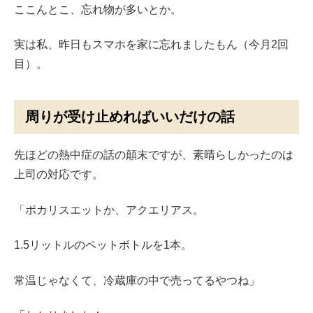
ここんとこ、忘れ物が多いとか。
実は私、昨日もスマホを家に忘れましたもん（今月2回
目）。
周りが受け止めればいいだけの話
先ほどの熱中症の話の顛末ですが、素晴らしかったのは
上司の対応です。
「ポカリスエットか、アクエリアス。
1.5リットルのペットボトルを1本。
常温じゃなくて、冷蔵庫の中で売ってるやつね」