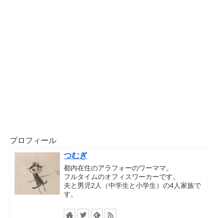
プロフィール
つむぎ
都内在住のアラフォーのワーママ。
フルタイムのオフィスワーカーです。
夫と男児2人（中学生と小学生）の4人家族で
す。