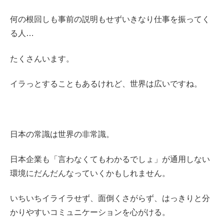
何の根回しも事前の説明もせずいきなり仕事を振ってく
る人…
たくさんいます。
イラっとすることもあるけれど、世界は広いですね。
日本の常識は世界の非常識。
日本企業も「言わなくてもわかるでしょ」が通用しない
環境にだんだんなっていくかもしれません。
いちいちイライラせず、面倒くさがらず、はっきりと分
かりやすいコミュニケーションを心がける。