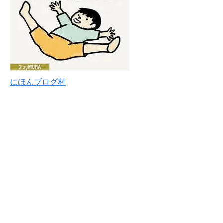
にほんブログ村