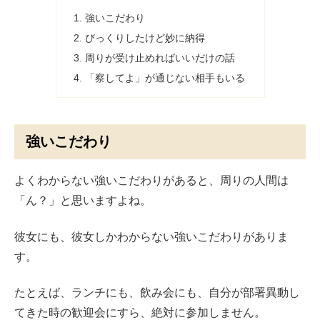
強いこだわり
びっくりしたけど妙に納得
周りが受け止めればいいだけの話
「察してよ」が通じない相手もいる
強いこだわり
よくわからない強いこだわりがあると、周りの人間は
「ん？」と思いますよね。
彼女にも、彼女しかわからない強いこだわりがありま
す。
たとえば、ランチにも、飲み会にも、自分が部署異動し
てきた時の歓迎会にすら、絶対に参加しません。