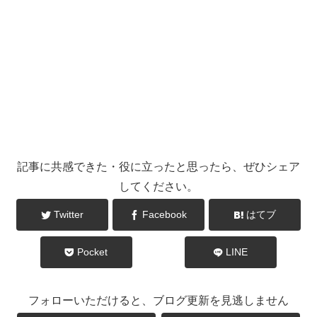
記事に共感できた・役に立ったと思ったら、ぜひシェア
してください。
Twitter
Facebook
はてブ
Pocket
LINE
フォローいただけると、ブログ更新を見逃しません