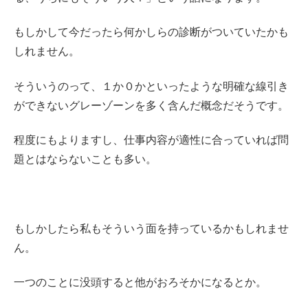
もしかして今だったら何かしらの診断がついていたかも
しれません。
そういうのって、１か０かといったような明確な線引き
ができないグレーゾーンを多く含んだ概念だそうです。
程度にもよりますし、仕事内容が適性に合っていれば問
題とはならないことも多い。
もしかしたら私もそういう面を持っているかもしれませ
ん。
一つのことに没頭すると他がおろそかになるとか。