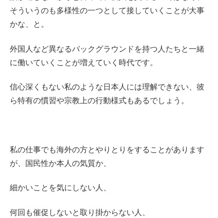
そういうのも多様性の一つとして接していくことが大事
かな、と。
外国人など異なるバックグラウンドを持つ人たちと一緒
に働いていくことが増えていく時代です。
信心深くもない私のような日本人には理解できない、彼
ら特有の慣習や宗教上の行動様式もあるでしょう。
私の仕事でも海外の方とやりとりをすることがあります
が、国民性か本人の気質か、
細かいことを気にしない人、
何回も催促しないと取り掛からない人、