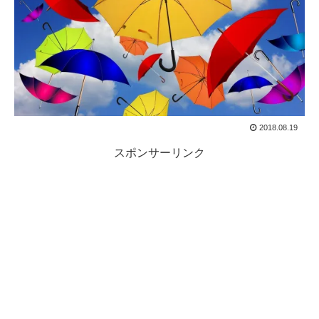
2018.08.19
スポンサーリンク