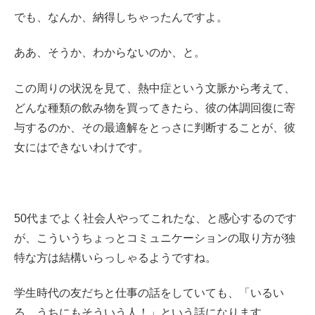
でも、なんか、納得しちゃったんですよ。
ああ、そうか、わからないのか、と。
この周りの状況を見て、熱中症という文脈から考えて、
どんな種類の飲み物を買ってきたら、彼の体調回復に寄
与するのか、その最適解をとっさに判断することが、彼
女にはできないわけです。
50代までよく社会人やってこれたな、と感心するのです
が、こういうちょっとコミュニケーションの取り方が独
特な方は結構いらっしゃるようですね。
学生時代の友だちと仕事の話をしていても、「いるい
る、うちにもそういう人！」という話になります。