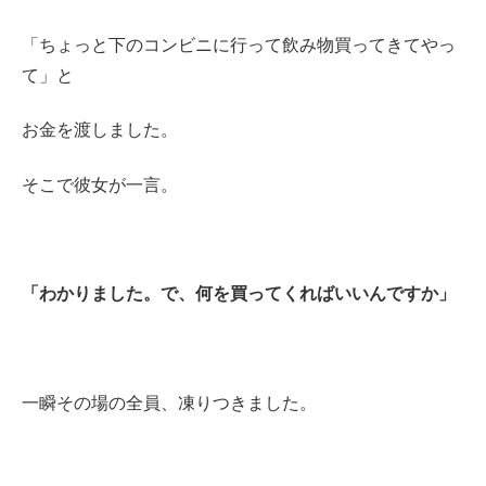
「ちょっと下のコンビニに行って飲み物買ってきてやっ
て」と
お金を渡しました。
そこで彼女が一言。
「わかりました。で、何を買ってくればいいんですか」
一瞬その場の全員、凍りつきました。