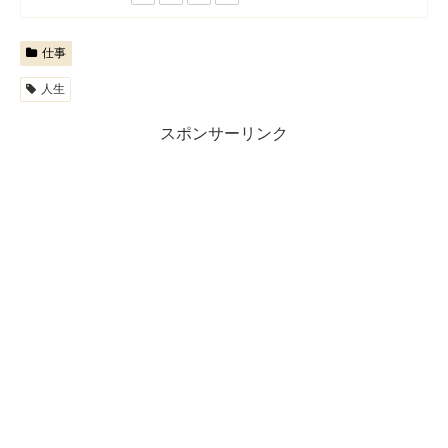
仕事
人生
スポンサーリンク