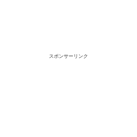
スポンサーリンク