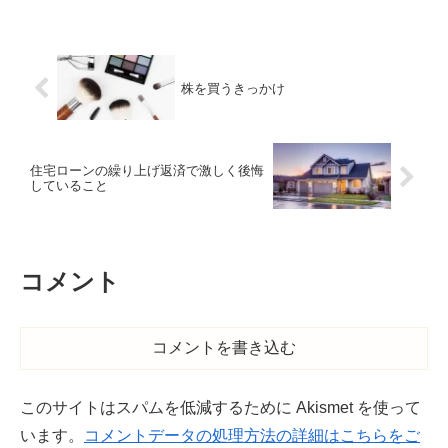
株を買うきっかけ
住宅ローンの繰り上げ返済で激しく後悔
していること
コメント
コメントを書き込む
このサイトはスパムを低減するために Akismet を使って
います。
コメントデータの処理方法の詳細はこちらをご