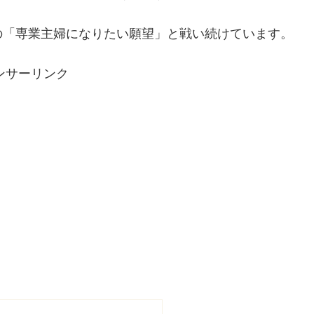
の「専業主婦になりたい願望」と戦い続けています。
ンサーリンク