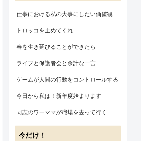
仕事における私の大事にしたい価値観
トロッコを止めてくれ
春を生き延びることができたら
ライブと保護者会と余計な一言
ゲームが人間の行動をコントロールする
今日から私は！新年度始まります
同志のワーママが職場を去って行く
今だけ！