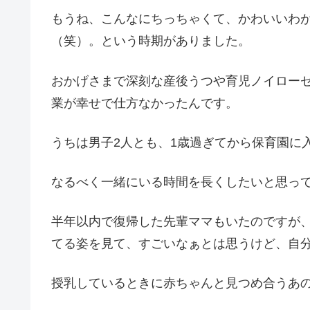
もうね、こんなにちっちゃくて、かわいいわ
（笑）。という時期がありました。
おかげさまで深刻な産後うつや育児ノイロー
業が幸せで仕方なかったんです。
うちは男子2人とも、1歳過ぎてから保育園に
なるべく一緒にいる時間を長くしたいと思っ
半年以内で復帰した先輩ママもいたのですが
てる姿を見て、すごいなぁとは思うけど、自
授乳しているときに赤ちゃんと見つめ合うあ