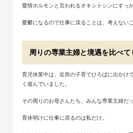
愛情ホルモンと言われるオキシトシンにすっ
憂鬱になるので仕事に戻ることは、考えない
周りの専業主婦と境遇を比べて
育児休業中は、近所の子育てひろばに出かけ
く遊んでいました。
その周りのお母さんたち、みんな専業主婦だ
育休明けに仕事に戻るのは私だけ。