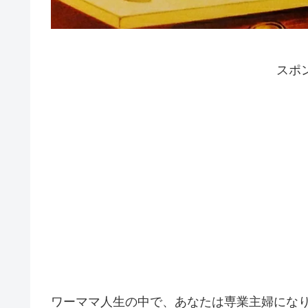
スポ
ワーママ人生の中で、あなたは専業主婦にな