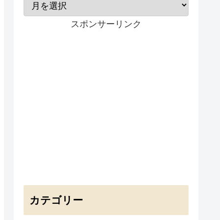
スポンサーリンク
カテゴリー