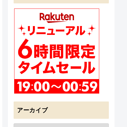
アーカイブ