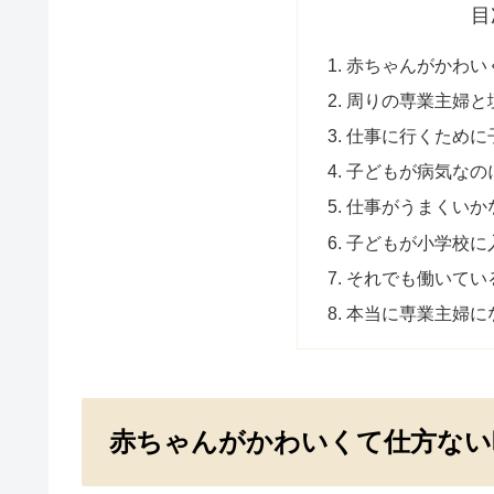
目
赤ちゃんがかわい
周りの専業主婦と
仕事に行くために
子どもが病気なの
仕事がうまくいか
子どもが小学校に
それでも働いてい
本当に専業主婦に
赤ちゃんがかわいくて仕方ない