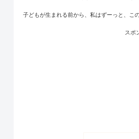
子どもが生まれる前から、私はずーっと、こ
スポ