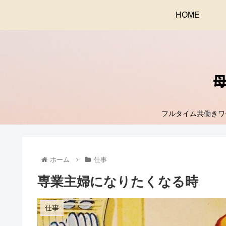
HOME
フルタイム共働きワ
ホーム
仕事
専業主婦になりたくなる時
仕事