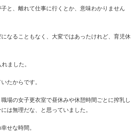
が子と、離れて仕事に行くとか、意味わかりません
ゼになることもなく、大変ではあったけれど、育児休
入れました。
ていたからです。
、職場の女子更衣室で昼休みや休憩時間ごとに搾乳し
分には無理だな、と思っていました。
の幸せな時間。