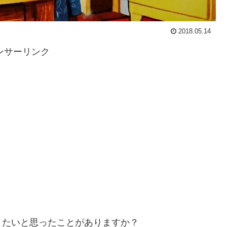
2018.05.14
ンサーリンク
りたいと思ったことがありますか？