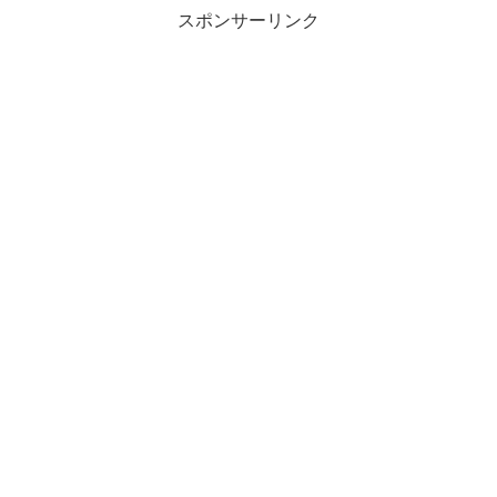
スポンサーリンク