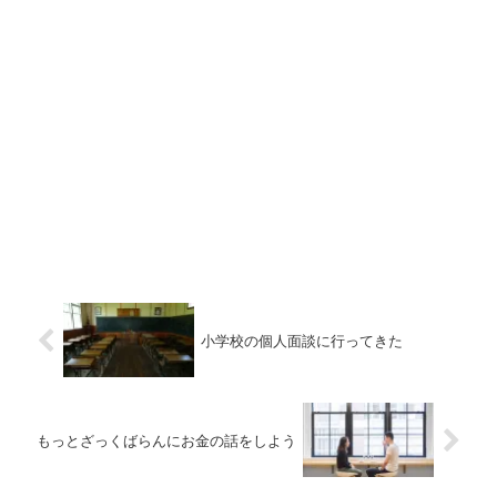
小学校の個人面談に行ってきた
もっとざっくばらんにお金の話をしよう