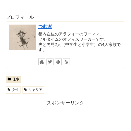
プロフィール
つむぎ
都内在住のアラフォーのワーママ。
フルタイムのオフィスワーカーです。
夫と男児2人（中学生と小学生）の4人家族で
す。
仕事
女性
キャリア
スポンサーリンク