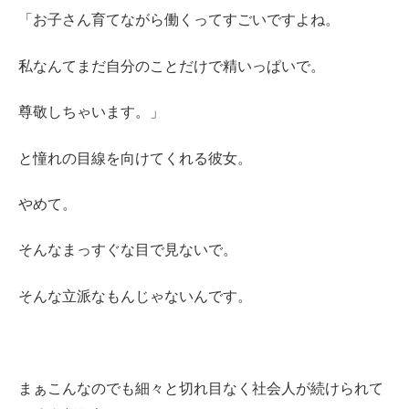
「お子さん育てながら働くってすごいですよね。
私なんてまだ自分のことだけで精いっぱいで。
尊敬しちゃいます。」
と憧れの目線を向けてくれる彼女。
やめて。
そんなまっすぐな目で見ないで。
そんな立派なもんじゃないんです。
まぁこんなのでも細々と切れ目なく社会人が続けられて