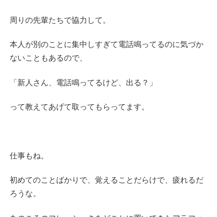
周りの先輩たちで協力して。
本人が別のことに集中しすぎて電話鳴ってるのに気づか
ないこともあるので、
「新人さん、電話鳴ってるけど、出る？」
って教えてあげて取ってもらってます。
仕事もね。
初めてのことばかりで、覚えることだらけで、疲れるだ
ろうな。