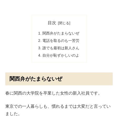
目次
関西弁がたまらないぜ
電話を取るのも一苦労
誰でも最初は新人さん
自分が恥ずかしいのよ
関西弁がたまらないぜ
春に関西の大学院を卒業した女性の新入社員です。
東京での一人暮らしも、慣れるまでは大変だと言ってい
ました。