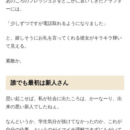
あのころのフレッシュさをどこかに置いてきたアラフォ
ーには、
「少しずつですが電話取れるようになりました」
と、嬉しそうにお礼を言ってくれる彼女がキラキラ輝い
て見える。
素敵か。
誰でも最初は新人さん
思い起こせば、私が社会に出たころは、かーなーり、出
来の悪い新人でしたねぇ。
なんというか、学生気分が抜けてなかったのか、これが
自分の仕事、というのがイマイチ理解できずにもがいて