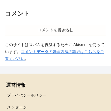
コメント
コメントを書き込む
このサイトはスパムを低減するために Akismet を使って
います。
コメントデータの処理方法の詳細はこちらをご
覧ください
。
運営情報
プライバシーポリシー
メッセージ