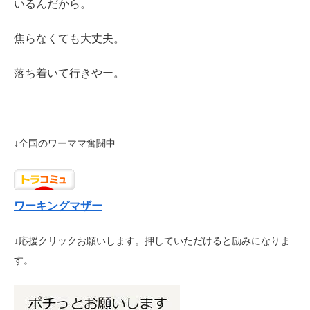
いるんだから。
焦らなくても大丈夫。
落ち着いて行きやー。
↓全国のワーママ奮闘中
ワーキングマザー
↓応援クリックお願いします。押していただけると励みになりま
す。