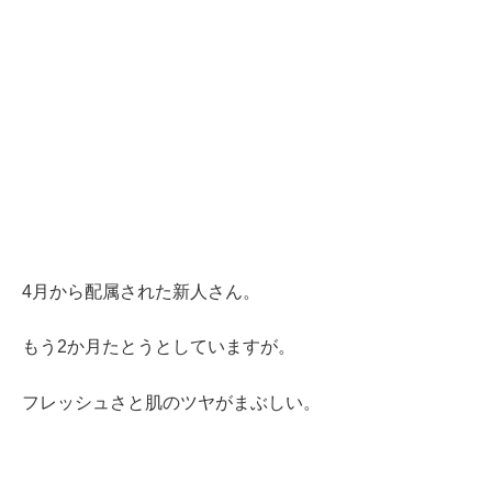
4月から配属された新人さん。
もう2か月たとうとしていますが。
フレッシュさと肌のツヤがまぶしい。