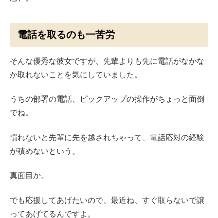
電話を取るのも一苦労
そんな優秀な彼女ですが、先輩よりも先に電話がなかな
か取れないことを気にしていました。
うちの部署の電話、ピックアップの操作がちょっと面倒
でね。
慣れないと先輩に先を越されちゃって、電話応対の経験
が積めないという。
真面目か。
でも応援してあげたいので、最近ね、すぐ取らないで譲
ってあげてるんですよ。