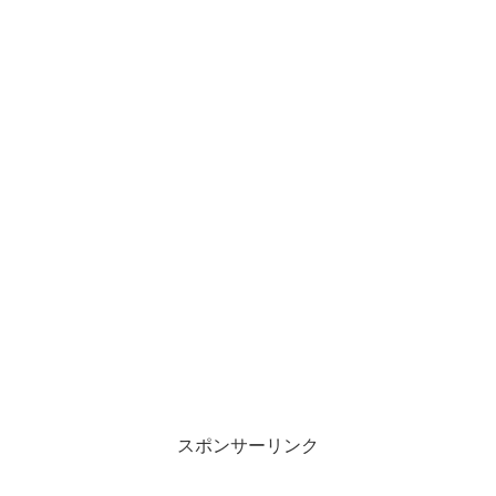
スポンサーリンク