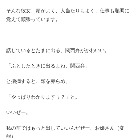
そんな彼女、頭がよく、人当たりもよく、仕事も順調に
覚えて頑張っています。
話しているとたまに出る、関西弁がかわいい。
「ふとしたときに出るよね、関西弁」
と指摘すると、頬を赤らめ、
「やっぱりわかりますぅ？」と。
いいぜー。
私の前ではもっと出していいんだぜー、お嬢さん（変
態）。