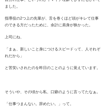
ました。
指導役の2つ上の先輩が、舌を巻くほど頭がキレて仕事
のできる方だったために、余計に肩身が狭かった。
上司にね、
「まぁ、新しいこと身につけるスピードって、人それぞ
れだから」
と苦笑いされたのを昨日のことのように覚えています。
そういや、その頃から私、口癖のように言ってたなぁ。
「仕事つまんない。辞めたい。」って。