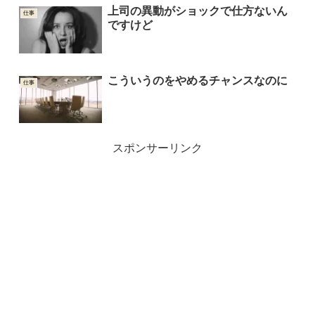
上司の異動がショックで仕方ないん
仕事
ですけど
こういうのをやめるチャンスなのに
仕事
スポンサーリンク