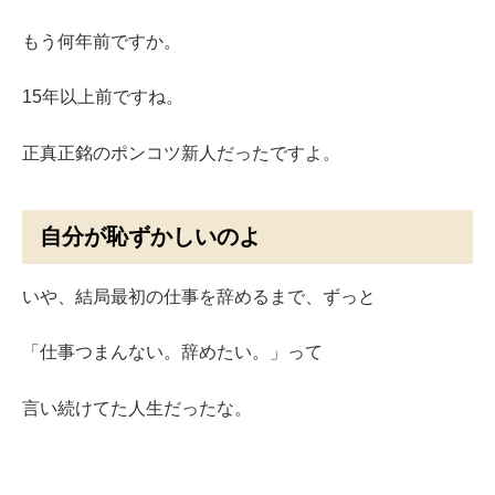
もう何年前ですか。
15年以上前ですね。
正真正銘のポンコツ新人だったですよ。
自分が恥ずかしいのよ
いや、結局最初の仕事を辞めるまで、ずっと
「仕事つまんない。辞めたい。」って
言い続けてた人生だったな。