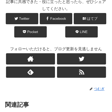
記事に共感できた・役に立ったと思ったら、ぜひシェア
してください。
Twitter
Facebook
はてブ
Pocket
LINE
フォローいただけると、ブログ更新を見逃しません
つむぎ
関連記事