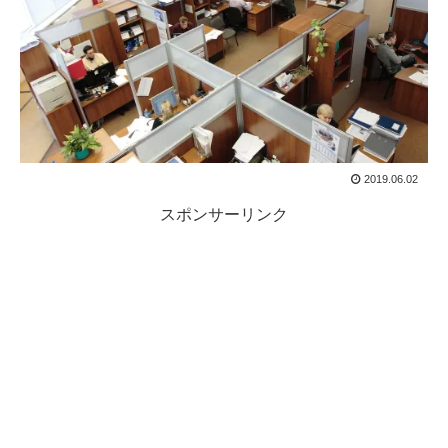
2019.06.02
スポンサーリンク