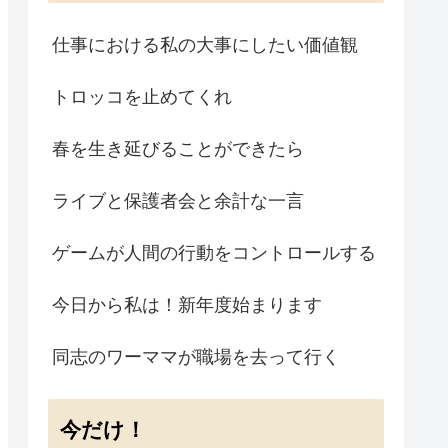
仕事における私の大事にしたい価値観
トロッコを止めてくれ
春を生き延びることができたら
ライブと保護者会と余計な一言
ゲームが人間の行動をコントロールする
今日から私は！新年度始まります
同志のワーママが職場を去って行く
今だけ！