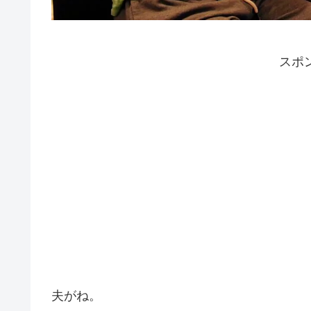
スポ
夫がね。