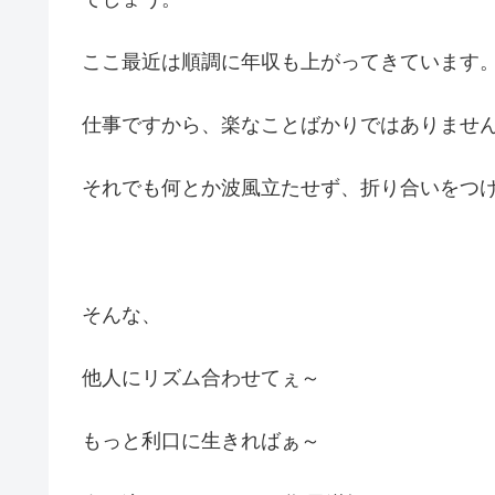
ここ最近は順調に年収も上がってきています
仕事ですから、楽なことばかりではありませ
それでも何とか波風立たせず、折り合いをつ
そんな、
他人にリズム合わせてぇ～
もっと利口に生きればぁ～