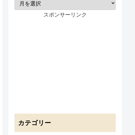
スポンサーリンク
カテゴリー