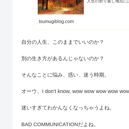
人生の折り返し地点に
tsumugiblog.com
自分の人生、このままでいいのか？
別の生き方があるんじゃないのか？
そんなことに悩み、惑い、迷う時期。
オーウ、I don’t know, wow wow wow wow 
迷いすぎてわかんなくなっちゃうよね。
BAD COMMUNICATIONだよね。