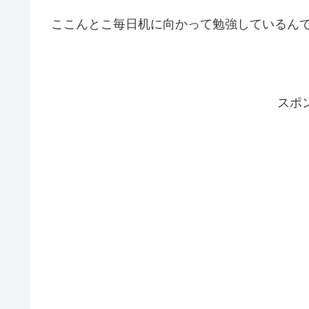
ここんとこ毎日机に向かって勉強しているん
スポ