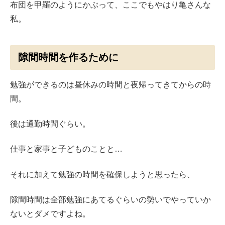
布団を甲羅のようにかぶって、ここでもやはり亀さんな
私。
隙間時間を作るために
勉強ができるのは昼休みの時間と夜帰ってきてからの時
間。
後は通勤時間ぐらい。
仕事と家事と子どものことと…
それに加えて勉強の時間を確保しようと思ったら、
隙間時間は全部勉強にあてるぐらいの勢いでやっていか
ないとダメですよね。