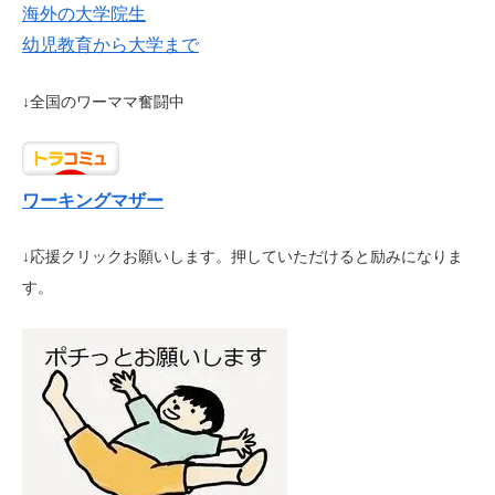
海外の大学院生
幼児教育から大学まで
↓全国のワーママ奮闘中
ワーキングマザー
↓応援クリックお願いします。押していただけると励みになりま
す。