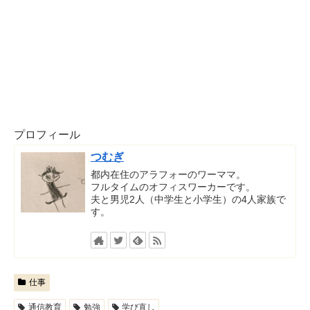
プロフィール
つむぎ
都内在住のアラフォーのワーママ。
フルタイムのオフィスワーカーです。
夫と男児2人（中学生と小学生）の4人家族で
す。
仕事
通信教育
勉強
学び直し