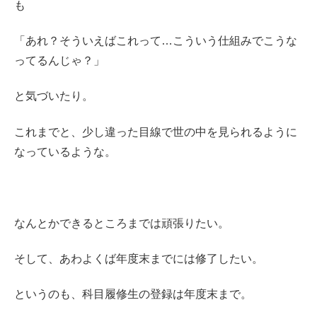
も
「あれ？そういえばこれって…こういう仕組みでこうな
ってるんじゃ？」
と気づいたり。
これまでと、少し違った目線で世の中を見られるように
なっているような。
なんとかできるところまでは頑張りたい。
そして、あわよくば年度末までには修了したい。
というのも、科目履修生の登録は年度末まで。