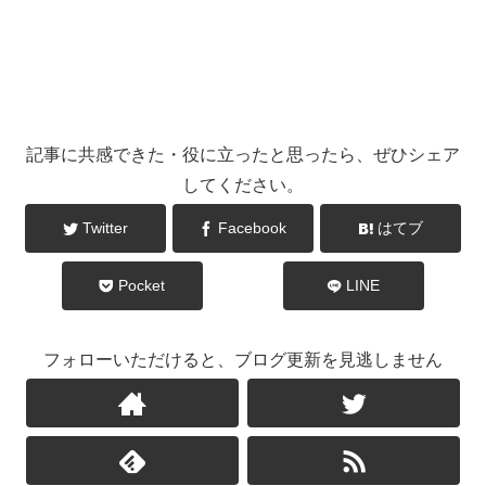
記事に共感できた・役に立ったと思ったら、ぜひシェア
してください。
Twitter
Facebook
はてブ
Pocket
LINE
フォローいただけると、ブログ更新を見逃しません