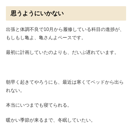
思うようにいかない
出張と体調不良で10月から履修している科目の進捗が、
もしもし亀よ、亀さんよペースです。
最初に計画していたのよりも、だいぶ遅れています。
朝早く起きてやろうにも、最近は寒くてベッドから出ら
れない。
本当にいつまでも寝てられる。
暖かい季節が来るまで、冬眠していたい。