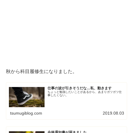
秋から科目履修生になりました。
仕事の波が引きそうだな…私、動きます
ちょっと勉強したいことがあるから、あまりガツガツ仕
事したくない。
tsumugiblog.com
2019.08.03
合格通知書が届きました