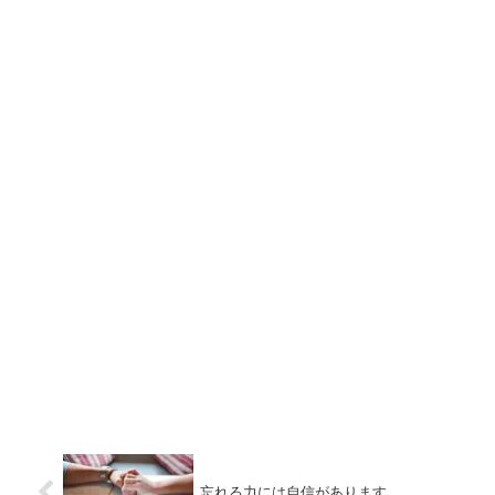
忘れる力には自信があります