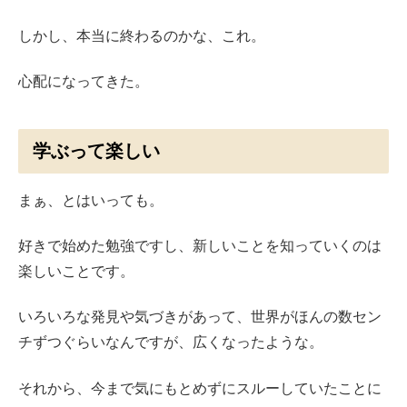
しかし、本当に終わるのかな、これ。
心配になってきた。
学ぶって楽しい
まぁ、とはいっても。
好きで始めた勉強ですし、新しいことを知っていくのは
楽しいことです。
いろいろな発見や気づきがあって、世界がほんの数セン
チずつぐらいなんですが、広くなったような。
それから、今まで気にもとめずにスルーしていたことに