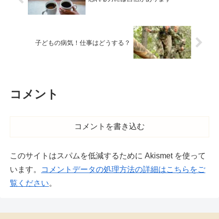
子どもの病気！仕事はどうする？
コメント
コメントを書き込む
このサイトはスパムを低減するために Akismet を使って
います。
コメントデータの処理方法の詳細はこちらをご
覧ください
。