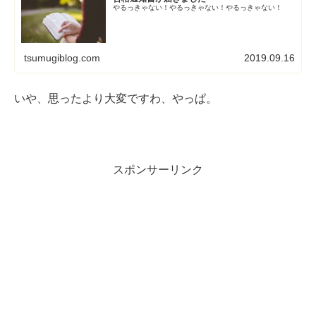
やるっきゃない！やるっきゃない！やるっきゃない！
tsumugiblog.com
2019.09.16
いや、思ったより大変ですわ、やっぱ。
スポンサーリンク