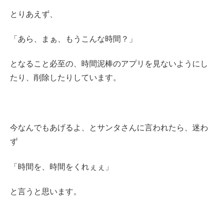
とりあえず、
「あら、まぁ、もうこんな時間？」
となること必至の、時間泥棒のアプリを見ないようにし
たり、削除したりしています。
今なんでもあげるよ、とサンタさんに言われたら、迷わ
ず
「時間を、時間をくれぇぇ」
と言うと思います。