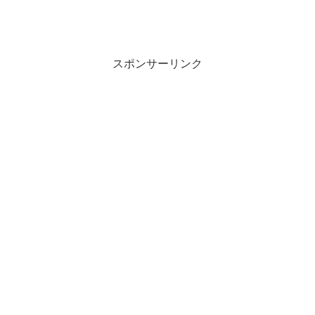
スポンサーリンク