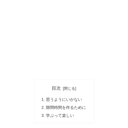
目次
思うようにいかない
隙間時間を作るために
学ぶって楽しい