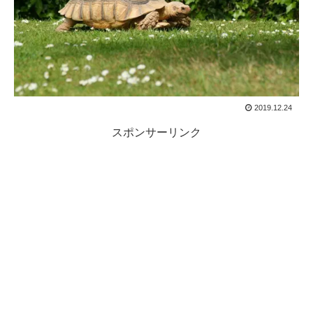
2019.12.24
スポンサーリンク