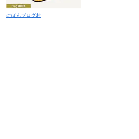
にほんブログ村