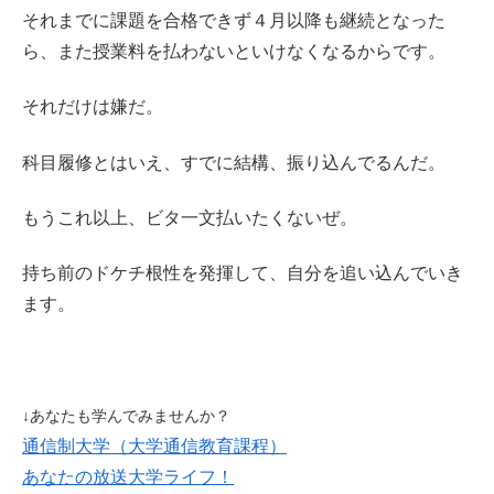
それまでに課題を合格できず４月以降も継続となった
ら、また授業料を払わないといけなくなるからです。
それだけは嫌だ。
科目履修とはいえ、すでに結構、振り込んでるんだ。
もうこれ以上、ビタ一文払いたくないぜ。
持ち前のドケチ根性を発揮して、自分を追い込んでいき
ます。
↓あなたも学んでみませんか？
通信制大学（大学通信教育課程）
あなたの放送大学ライフ！