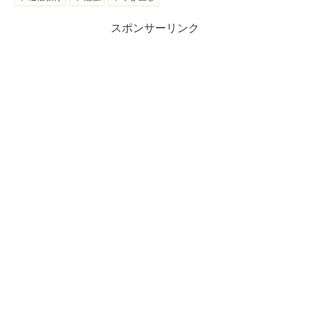
スポンサーリンク