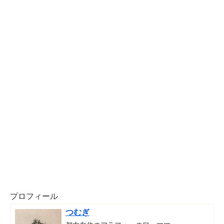
プロフィール
つむぎ