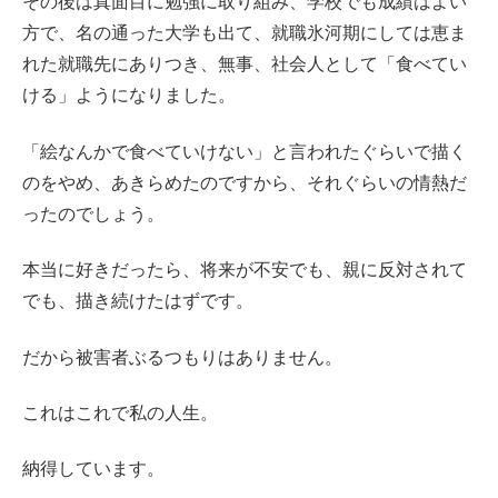
その後は真面目に勉強に取り組み、学校でも成績はよい
方で、名の通った大学も出て、就職氷河期にしては恵ま
れた就職先にありつき、無事、社会人として「食べてい
ける」ようになりました。
「絵なんかで食べていけない」と言われたぐらいで描く
のをやめ、あきらめたのですから、それぐらいの情熱だ
ったのでしょう。
本当に好きだったら、将来が不安でも、親に反対されて
でも、描き続けたはずです。
だから被害者ぶるつもりはありません。
これはこれで私の人生。
納得しています。