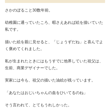
さかのぼること30数年前。
幼稚園に通っていたころ、暇さえあれば絵を描いていた
私です。
描いた絵を親に見せると、「じょうずだね」と喜んでよ
く褒めてくれました。
私が生まれたときにはもうすでに他界していた祖父は、
生前、商業デザイナーでした。
実家には今も、祖父の描いた油絵が残っています。
「あなたはおじいちゃんの血をひいてるのね」
そう言われて、とてもうれしかった。