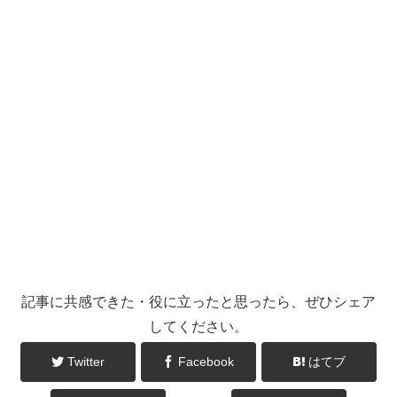
記事に共感できた・役に立ったと思ったら、ぜひシェア
してください。
Twitter
Facebook
はてブ