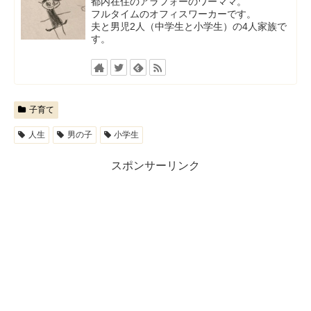
都内在住のアラフォーのワーママ。
フルタイムのオフィスワーカーです。
夫と男児2人（中学生と小学生）の4人家族で
す。
子育て
人生
男の子
小学生
スポンサーリンク