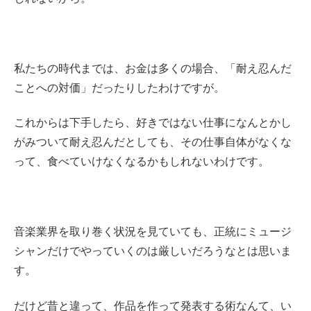
私たちの時代までは、お金は多くの場合、「耐え忍んだ
ことへの対価」だったりしたわけですが。
これからは下手したら、好きではない仕事になんとかし
がみついて耐え忍んだとしても、その仕事自体がなくな
って、食べていけなくなるかもしれないわけです。
音楽業界を取り巻く状況を見ていても、正統にミュージ
シャンだけでやっていくのは厳しいだろうなとは思いま
す。
だけど昔と違って、作品を作って発表する術なんて、い