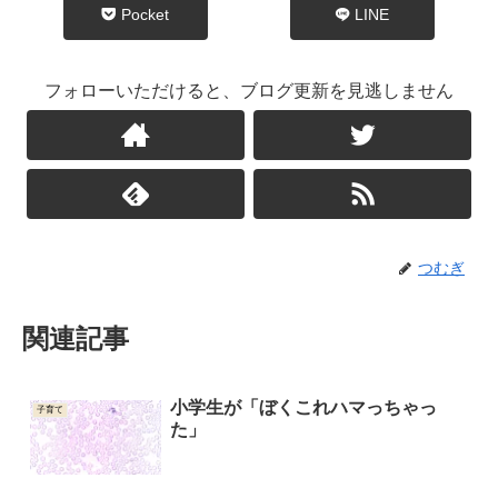
Pocket
LINE
フォローいただけると、ブログ更新を見逃しません
つむぎ
関連記事
小学生が「ぼくこれハマっちゃっ
子育て
た」