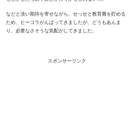
などと淡い期待を寄せながら、せっせと教育費を貯める
ため、ヒーコラがんばってきましたが、どうもあんま
り、必要なさそうな気配がしてきました。
スポンサーリンク