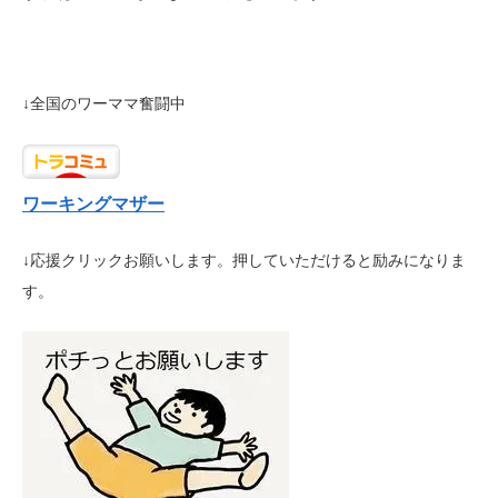
↓全国のワーママ奮闘中
ワーキングマザー
↓応援クリックお願いします。押していただけると励みになりま
す。