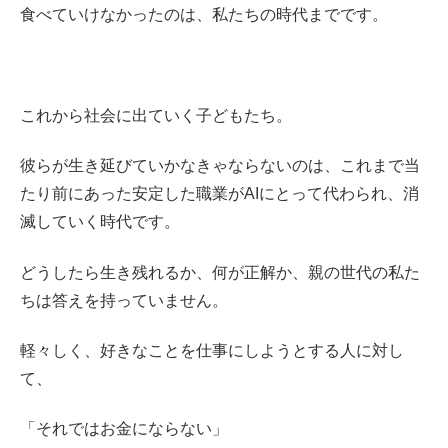
食べていけなかったのは、私たちの時代までです。
これから社会に出ていく子どもたち。
彼らが生き延びていかなきゃならないのは、これまで当
たり前にあった安定した職業がAIにとって代わられ、消
滅していく時代です。
どうしたら生き残れるか、何が正解か、親の世代の私た
ちは答えを持っていません。
軽々しく、好きなことを仕事にしようとする人に対し
て、
「それではお金にならない」