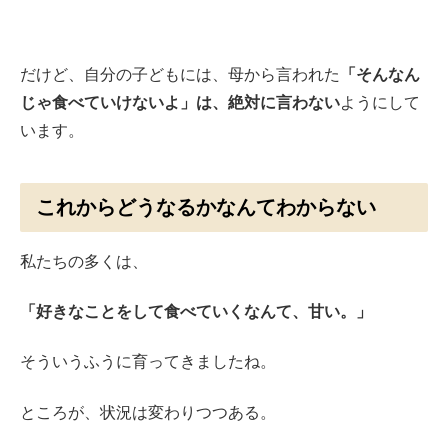
だけど、自分の子どもには、母から言われた
「そんなん
じゃ食べていけないよ」は、絶対に言わない
ようにして
います。
これからどうなるかなんてわからない
私たちの多くは、
「好きなことをして食べていくなんて、甘い。」
そういうふうに育ってきましたね。
ところが、状況は変わりつつある。