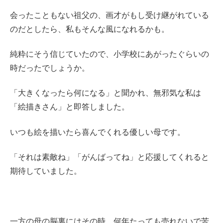
会ったこともない祖父の、画才がもし受け継がれている
のだとしたら、私もそんな風になれるかも。
純粋にそう信じていたので、小学校にあがったぐらいの
時だったでしょうか。
「大きくなったら何になる」と聞かれ、無邪気な私は
「絵描きさん」と即答しました。
いつも絵を描いたら喜んでくれる優しい母です。
「それは素敵ね」「がんばってね」と応援してくれると
期待していました。
一方の母の脳裏にはその時、何年たっても売れないで苦