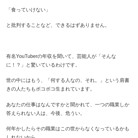
「食っていけない」
と批判することなど、できるはずありません。
有名YouTuberの年収を聞いて、芸能人が「そんな
に！？」と驚いているわけです。
世の中にはもう、「何する人なの、それ。」という肩書
きの人たちもボコボコ生まれています。
あなたの仕事はなんですかと聞かれて、一つの職業しか
答えられない人は、今後、危うい。
何年かしたらその職業はこの世からなくなっているかも
しれないから。