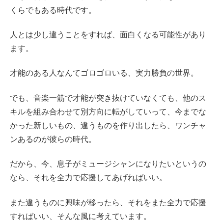
くらでもある時代です。
人とは少し違うことをすれば、面白くなる可能性があり
ます。
才能のある人なんてゴロゴロいる、実力勝負の世界。
でも、音楽一筋で才能が突き抜けていなくても、他のス
キルを組み合わせて別方向に転がしていって、今までな
かった新しいもの、違うものを作り出したら、ワンチャ
ンあるのが彼らの時代。
だから、今、息子がミュージシャンになりたいというの
なら、それを全力で応援してあげればいい。
また違うものに興味が移ったら、それをまた全力で応援
すればいい、そんな風に考えています。