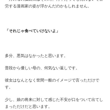
労する漫画家の姿が浮かんだのかもしれません。
「それじゃ食べていけないよ」
多分、悪気はなかったと思います。
普段から優しい母の、何気ない返しです。
彼女はなんとなく世間一般のイメージで言っただけで
す。
少し、娘の将来に対して感じた不安が口をついて出てし
まっただけだと思います。