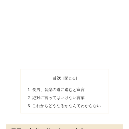
目次
長男、音楽の道に進むと宣言
絶対に言ってはいけない言葉
これからどうなるかなんてわからない