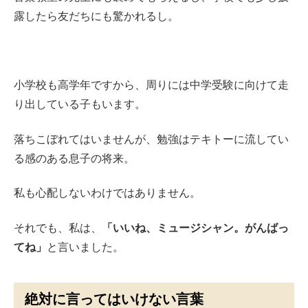
露したら友だちにも驚かれるし。
小学校も高学年ですから、周りには中学受験に向けて走
り出している子もいます。
落ちこぼれてはいませんが、勉強はテキトーに流してい
る感のある息子の将来。
私も心配しないわけではありません。
それでも、私は、
「いいね、ミュージシャン。がんばっ
てね」
と言いました。
絶対に言ってはいけない言葉