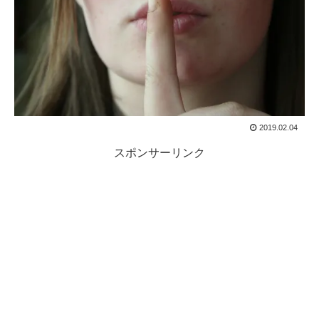
2019.02.04
スポンサーリンク