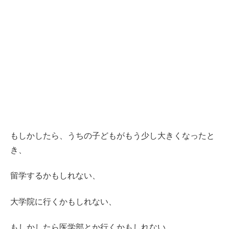
もしかしたら、うちの子どもがもう少し大きくなったと
き、
留学するかもしれない、
大学院に行くかもしれない、
もしかしたら医学部とか行くかもしれない…。