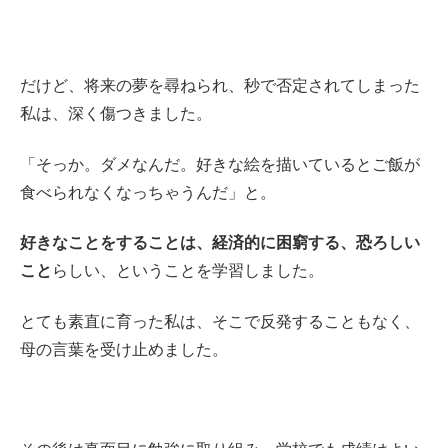
だけど、将来の夢を尋ねられ、秒で否定されてしまった
私は、深く傷つきました。
「そっか。ダメなんだ。好きな絵を描いているとご飯が
食べられなくなっちゃうんだ」と。
好きなことをすることは、経済的に困窮する、恐ろしい
こと
らしい、ということを学習しました。
とても素直に育った私は、そこで反発することもなく、
母の言葉を受け止めました。