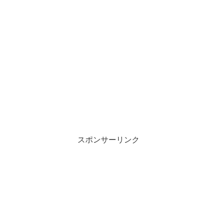
スポンサーリンク