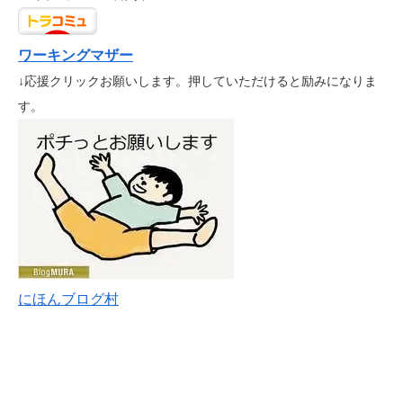
ワーキングマザー
↓応援クリックお願いします。押していただけると励みになりま
す。
にほんブログ村