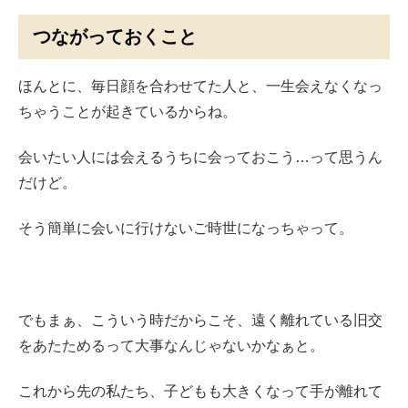
つながっておくこと
ほんとに、毎日顔を合わせてた人と、一生会えなくなっ
ちゃうことが起きているからね。
会いたい人には会えるうちに会っておこう…って思うん
だけど。
そう簡単に会いに行けないご時世になっちゃって。
でもまぁ、こういう時だからこそ、遠く離れている旧交
をあたためるって大事なんじゃないかなぁと。
これから先の私たち、子どもも大きくなって手が離れて