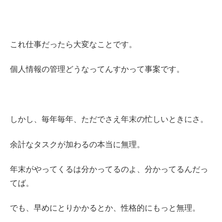
これ仕事だったら大変なことです。
個人情報の管理どうなってんすかって事案です。
しかし、毎年毎年、ただでさえ年末の忙しいときにさ。
余計なタスクが加わるの本当に無理。
年末がやってくるは分かってるのよ、分かってるんだっ
てば。
でも、早めにとりかかるとか、性格的にもっと無理。