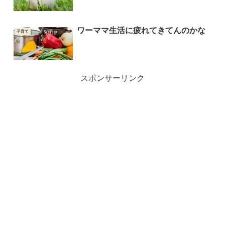
ワーママ生活に疲れてきてんのかな
子育て
スポンサーリンク