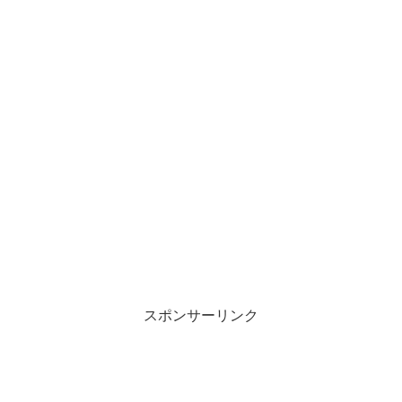
スポンサーリンク