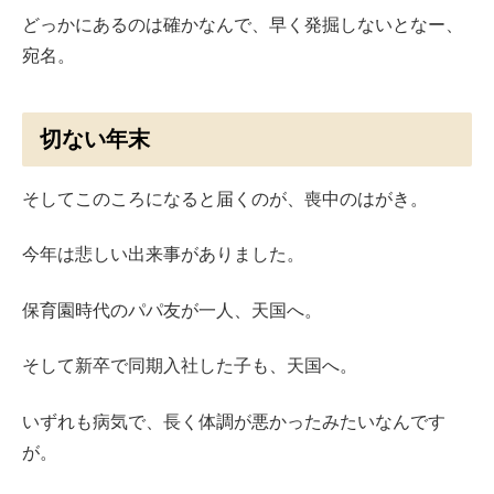
どっかにあるのは確かなんで、早く発掘しないとなー、
宛名。
切ない年末
そしてこのころになると届くのが、喪中のはがき。
今年は悲しい出来事がありました。
保育園時代のパパ友が一人、天国へ。
そして新卒で同期入社した子も、天国へ。
いずれも病気で、長く体調が悪かったみたいなんです
が。