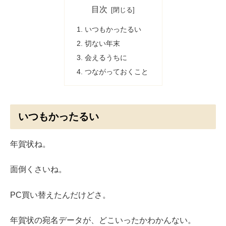
目次
いつもかったるい
切ない年末
会えるうちに
つながっておくこと
いつもかったるい
年賀状ね。
面倒くさいね。
PC買い替えたんだけどさ。
年賀状の宛名データが、どこいったかわかんない。