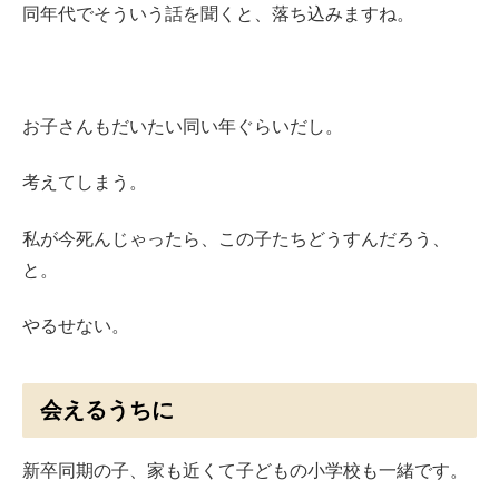
同年代でそういう話を聞くと、落ち込みますね。
お子さんもだいたい同い年ぐらいだし。
考えてしまう。
私が今死んじゃったら、この子たちどうすんだろう、
と。
やるせない。
会えるうちに
新卒同期の子、家も近くて子どもの小学校も一緒です。