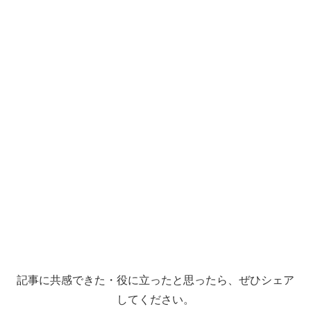
記事に共感できた・役に立ったと思ったら、ぜひシェア
してください。