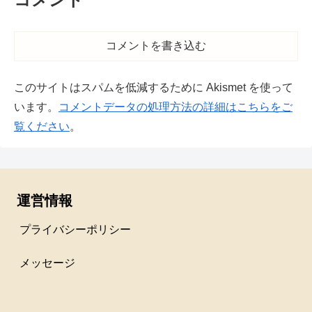
コメントを書き込む
このサイトはスパムを低減するために Akismet を使って
います。
コメントデータの処理方法の詳細はこちらをご
覧ください
。
運営情報
プライバシーポリシー
メッセージ