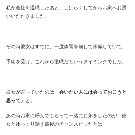
私が会社を退職したあと、しばらくしてからお家へお誘
いいただきました。
その時彼女はすでに、一度体調を崩して休職していて。
手術を受け、これから復職だというタイミングでした。
彼女が言っていたのは「
会いたい人には会っておこうと
思って
」と。
あの時お家に呼んでもらって一緒にお茶をしたのが、彼
女とゆっくり話す最後のチャンスだったとは。