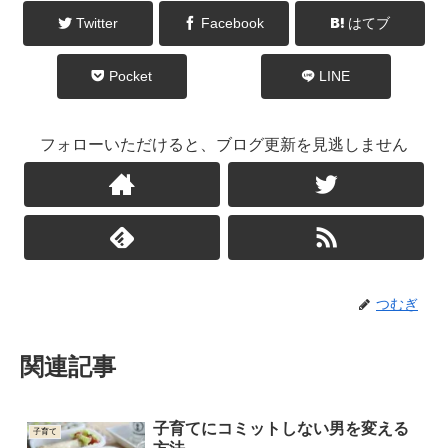
Twitter
Facebook
はてブ
Pocket
LINE
フォローいただけると、ブログ更新を見逃しません
つむぎ
関連記事
子育てにコミットしない男を変える
子育て