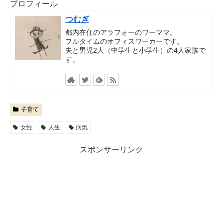
プロフィール
つむぎ
都内在住のアラフォーのワーママ。
フルタイムのオフィスワーカーです。
夫と男児2人（中学生と小学生）の4人家族で
す。
子育て
女性
人生
病気
スポンサーリンク