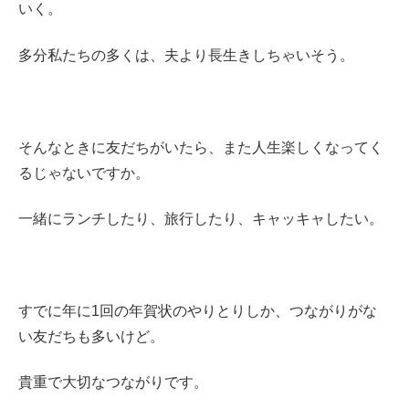
いく。
多分私たちの多くは、夫より長生きしちゃいそう。
そんなときに友だちがいたら、また人生楽しくなってく
るじゃないですか。
一緒にランチしたり、旅行したり、キャッキャしたい。
すでに年に1回の年賀状のやりとりしか、つながりがな
い友だちも多いけど。
貴重で大切なつながりです。