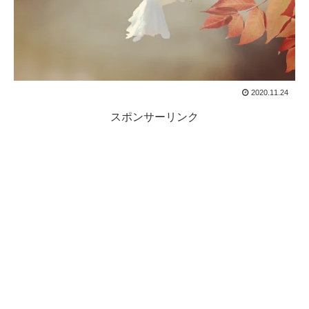
2020.11.24
スポンサーリンク