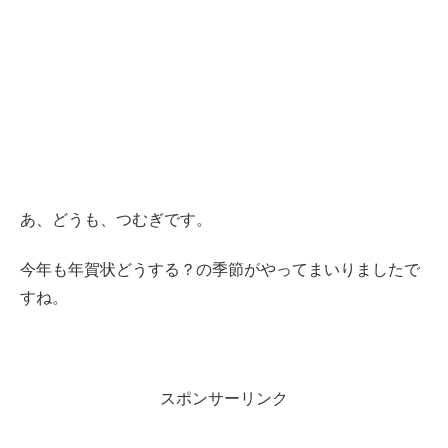
あ、どうも、つむぎです。
今年も年賀状どうする？の季節がやってまいりましたで
すね。
スポンサーリンク