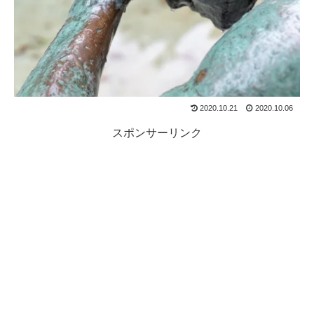
2020.10.21
2020.10.06
スポンサーリンク