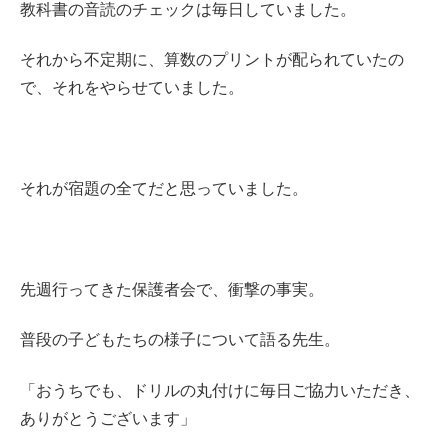
教科書の音読のチェックは毎日していました。
それから不定期に、算数のプリントが配られていたの
で、それをやらせていました。
それが宿題の全てだと思っていました。
先週行ってきた保護者会で、衝撃の事実。
普段の子どもたちの様子について語る先生。
「おうちでも、ドリルの丸付けに毎日ご協力いただき、
ありがとうございます」