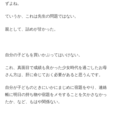
ずよね。
ていうか、これは先生の問題ではない。
親として、詰めが甘かった。
自分の子どもを買いかぶってはいけない。
これ、真面目で成績も良かった少女時代を過ごしたお母
さん方は、肝に命じておく必要があると思うんです。
自分が子どものときにいかにまじめに宿題をやり、連絡
帳に明日の持ち物や宿題をメモすることを欠かさなかっ
たか、など、もはや関係ない。