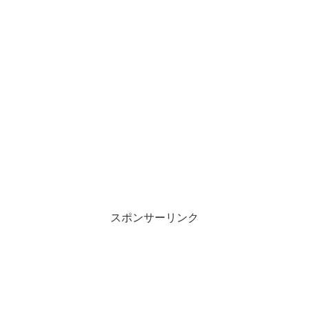
スポンサーリンク