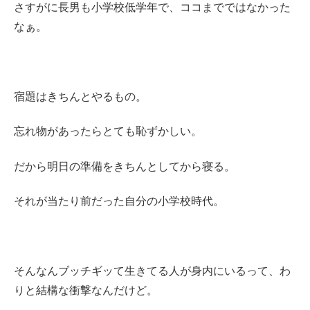
さすがに長男も小学校低学年で、ココまでではなかった
なぁ。
宿題はきちんとやるもの。
忘れ物があったらとても恥ずかしい。
だから明日の準備をきちんとしてから寝る。
それが当たり前だった自分の小学校時代。
そんなんブッチギッて生きてる人が身内にいるって、わ
りと結構な衝撃なんだけど。