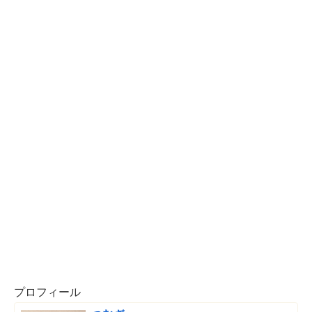
プロフィール