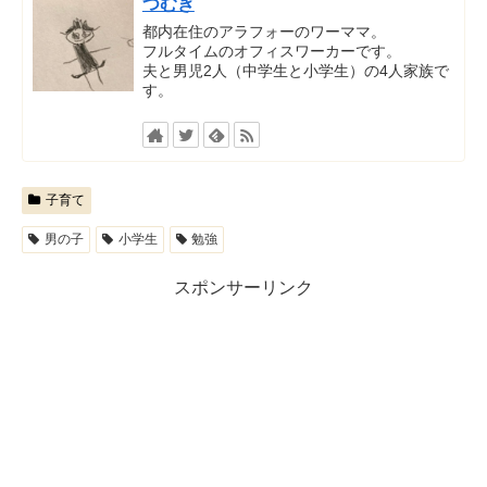
つむぎ
都内在住のアラフォーのワーママ。
フルタイムのオフィスワーカーです。
夫と男児2人（中学生と小学生）の4人家族で
す。
子育て
男の子
小学生
勉強
スポンサーリンク