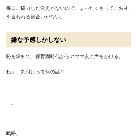
毎日ご協力した覚えがないので、まったくもって、お礼
を言われる筋合いがない。
嫌な予感しかしない
恥を承知で、保育園時代からのママ友に声をかける。
ねぇ、丸付けって何の話？
…。
嗚呼。