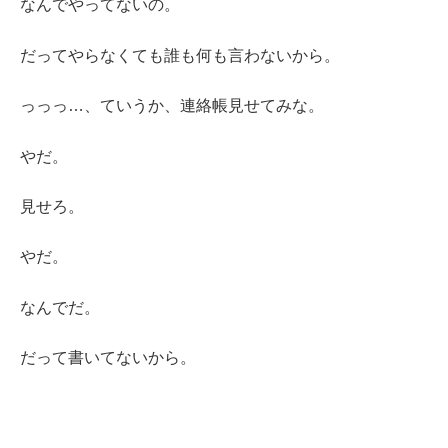
なんでやってないの。
だってやらなくても誰も何も言わないから。
っっっ…、ていうか、連絡帳見せてみな。
やだ。
見せろ。
やだ。
なんでだ。
だって書いてないから。