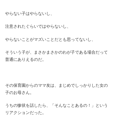
やらない子はやらないし、
注意されたぐらいではやらないし、
やらないことがマズいことだとも思ってないし、
そういう子が、まさかまさかのわが子である場合だって
普通にありえるのだ。
その保育園からのママ友は、まじめでしっかりした女の
子のお母さん。
うちの惨状を話したら、「そんなことあるの！」という
リアクションだった。