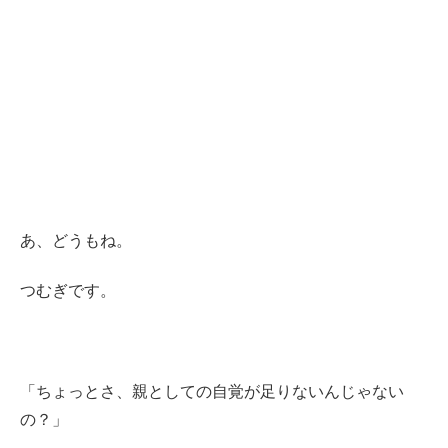
あ、どうもね。
つむぎです。
「ちょっとさ、親としての自覚が足りないんじゃない
の？」