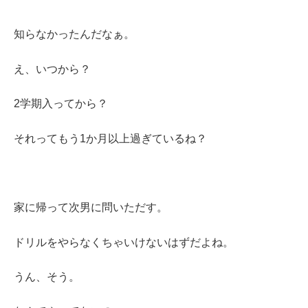
知らなかったんだなぁ。
え、いつから？
2学期入ってから？
それってもう1か月以上過ぎているね？
家に帰って次男に問いただす。
ドリルをやらなくちゃいけないはずだよね。
うん、そう。