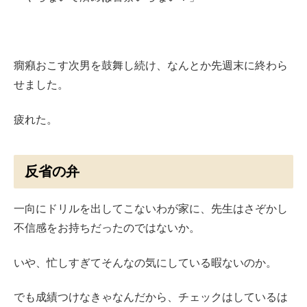
癇癪おこす次男を鼓舞し続け、なんとか先週末に終わら
せました。
疲れた。
反省の弁
一向にドリルを出してこないわが家に、先生はさぞかし
不信感をお持ちだったのではないか。
いや、忙しすぎてそんなの気にしている暇ないのか。
でも成績つけなきゃなんだから、チェックはしているは