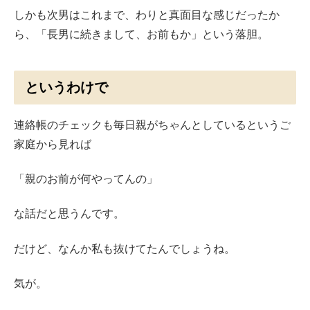
しかも次男はこれまで、わりと真面目な感じだったか
ら、「長男に続きまして、お前もか」という落胆。
というわけで
連絡帳のチェックも毎日親がちゃんとしているというご
家庭から見れば
「親のお前が何やってんの」
な話だと思うんです。
だけど、なんか私も抜けてたんでしょうね。
気が。