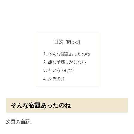
目次
そんな宿題あったのね
嫌な予感しかしない
というわけで
反省の弁
そんな宿題あったのね
次男の宿題。