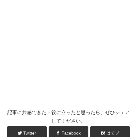
記事に共感できた・役に立ったと思ったら、ぜひシェア
してください。
Twitter
Facebook
はてブ