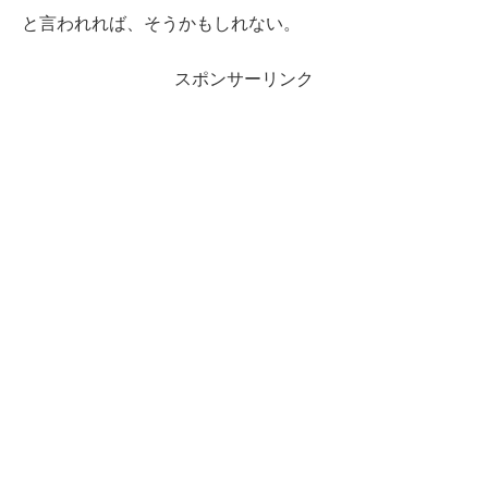
と言われれば、そうかもしれない。
スポンサーリンク