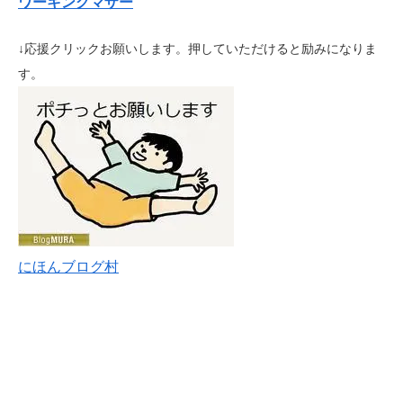
ワーキングマザー
↓応援クリックお願いします。押していただけると励みになりま
す。
にほんブログ村