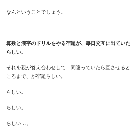
なんということでしょう。
算数と漢字のドリルをやる宿題が、毎日交互に出ていた
らしい。
それを親が答え合わせして、間違っていたら直させると
ころまで、が宿題らしい。
らしい。
らしい。
らしい…。