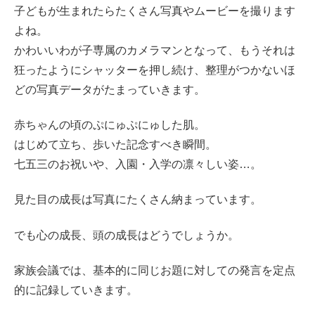
子どもが生まれたらたくさん写真やムービーを撮ります
よね。
かわいいわが子専属のカメラマンとなって、もうそれは
狂ったようにシャッターを押し続け、整理がつかないほ
どの写真データがたまっていきます。
赤ちゃんの頃のぷにゅぷにゅした肌。
はじめて立ち、歩いた記念すべき瞬間。
七五三のお祝いや、入園・入学の凛々しい姿…。
見た目の成長は写真にたくさん納まっています。
でも心の成長、頭の成長はどうでしょうか。
家族会議では、基本的に同じお題に対しての発言を定点
的に記録していきます。