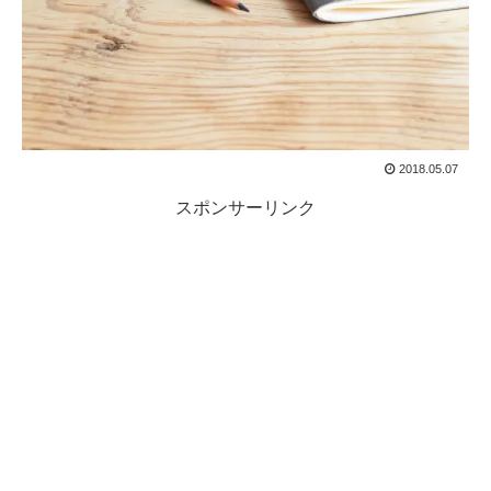
2018.05.07
スポンサーリンク