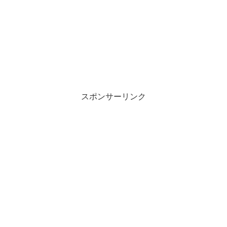
スポンサーリンク