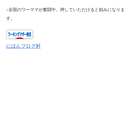
↓全国のワーママが奮闘中。押していただけると励みになりま
す。
にほんブログ村