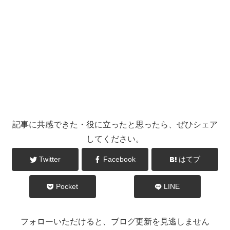
記事に共感できた・役に立ったと思ったら、ぜひシェア
してください。
Twitter
Facebook
はてブ
Pocket
LINE
フォローいただけると、ブログ更新を見逃しません