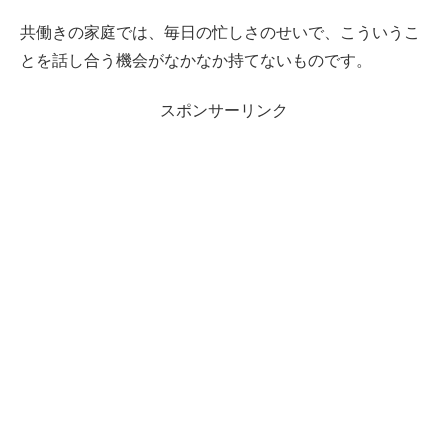
共働きの家庭では、毎日の忙しさのせいで、こういうこ
とを話し合う機会がなかなか持てないものです。
スポンサーリンク