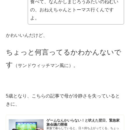
食べて、なんかしまじろうみたいのねむい
の、おねえちゃんとトーマス行くんです
よ。
かわいいんだけど、
ちょっと何言ってるかわかんないで
す
（サンドウィッチマン風に）。
5歳となり、こちらの記事で母が冷静さを失っていると
きに、
ゲームなんかいらない！と吠えた翌日、緊急家
族会議の開催
家族で暮らしていると、日々持ち上がってくる、ちょっ