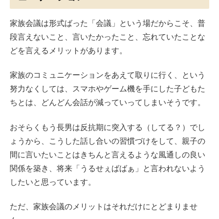
家族会議は形式ばった「会議」という場だからこそ、普
段言えないこと、言いたかったこと、忘れていたことな
どを言えるメリットがあります。
家族のコミュニケーションをあえて取りに行く、という
努力なくしては、スマホやゲーム機を手にした子どもた
ちとは、どんどん会話が減っていってしまいそうです。
おそらくもう長男は反抗期に突入する（してる？）でし
ょうから、こうした話し合いの習慣づけをして、親子の
間に言いたいことはきちんと言えるような風通しの良い
関係を築き、将来「うるせぇばばぁ」と言われないよう
したいと思っています。
ただ、家族会議のメリットはそれだけにとどまりませ