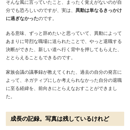
そんな風に言っていたこと、まったく覚えがないのが自
分でも恐ろしいのですが、実は、
異動は単なるきっかけ
に過ぎなかった
のです。
ある意味、ずっと辞めたいと思っていて、異動によって
あまりに苛烈な職場に送られたことで、やっと退職する
決断ができた、新しい道へ行く背中を押してもらえた、
ととらえることもできるのです。
家族会議の議事録が教えてくれた、過去の自分の発言に
よって、ネガティブにしか考えられなかった自分の退職
に至る経緯を、前向きにとらえなおすことができまし
た。
成長の記録。写真は残しているけれど