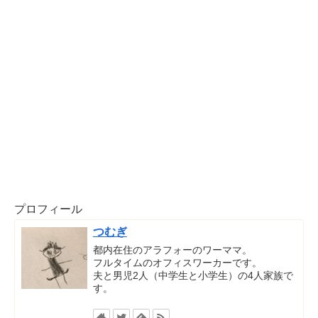
プロフィール
つむぎ
都内在住のアラフォーのワーママ。
フルタイムのオフィスワーカーです。
夫と男児2人（中学生と小学生）の4人家族で
す。