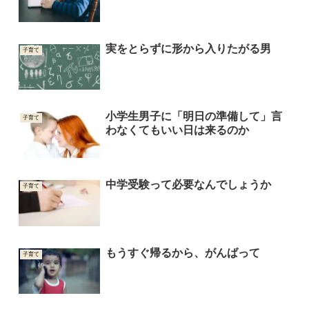
実をとらずに形から入りたがる男
子育て
小学生男子に「明日の準備して」言
子育て
わなくてもいい日は来るのか
中学受験って必要なんでしょうか
子育て
もうすぐ帰るから、がんばって
子育て