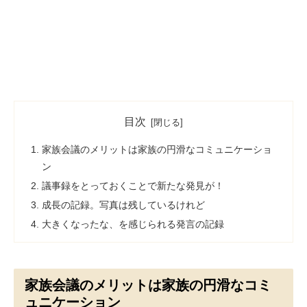
目次
家族会議のメリットは家族の円滑なコミュニケーショ
ン
議事録をとっておくことで新たな発見が！
成長の記録。写真は残しているけれど
大きくなったな、を感じられる発言の記録
家族会議のメリットは家族の円滑なコミ
ュニケーション