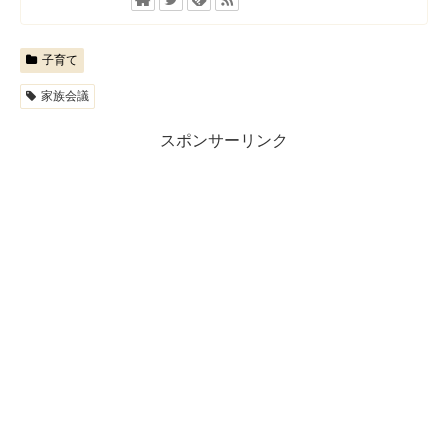
子育て
家族会議
スポンサーリンク