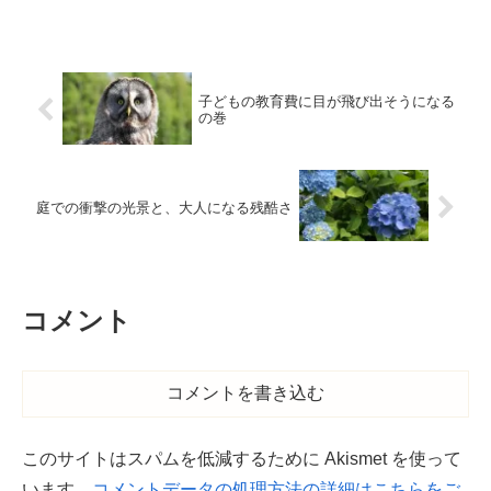
子どもの教育費に目が飛び出そうになる
の巻
庭での衝撃の光景と、大人になる残酷さ
コメント
コメントを書き込む
このサイトはスパムを低減するために Akismet を使って
います。
コメントデータの処理方法の詳細はこちらをご