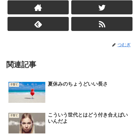
つむぎ
関連記事
夏休みのちょうどいい長さ
子育て
こういう世代とはどう付き合えばい
子育て
いんだよ