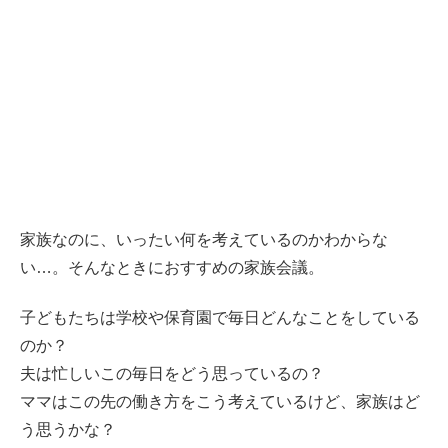
家族なのに、いったい何を考えているのかわからな
い…。そんなときにおすすめの家族会議。
子どもたちは学校や保育園で毎日どんなことをしている
のか？
夫は忙しいこの毎日をどう思っているの？
ママはこの先の働き方をこう考えているけど、家族はど
う思うかな？